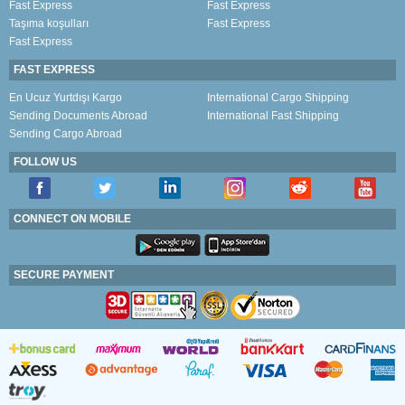
Fast Express
Fast Express
Taşıma koşulları
Fast Express
Fast Express
FAST EXPRESS
En Ucuz Yurtdışı Kargo
International Cargo Shipping
Sending Documents Abroad
International Fast Shipping
Sending Cargo Abroad
FOLLOW US
CONNECT ON MOBILE
SECURE PAYMENT