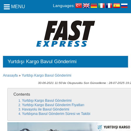
Languages:
MENU
Yurtdışı Kargo Bavul Gönderimi
Anasayfa
»
Yurtdışı Kargo Bavul Gönderimi
30-06-2021 11:50'de Oluşturuldu Son Güncelleme : 28-07-2025 19:
Contents
Yurtdışı Kargo Bavul Gönderimi
Yurtdışı Kargo Bavul Gönderim Fiyatları
Havayolu ile Bavul Gönderimi
Yurtdışına Bavul Gönderim Süresi ve Takibi