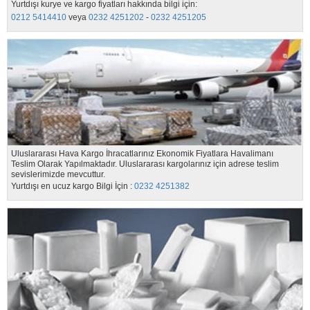
Yurtdışı kurye ve kargo fiyatları hakkında bilgi için:
0212 5414410
veya
0232 4251202
-
0232 4251205
Uluslararası Hava Kargo İhracatlarınız Ekonomik Fiyatlara Havalimanı
Teslim Olarak Yapılmaktadır. Uluslararası kargolarınız için adrese teslim
sevislerimizde mevcuttur.
Yurtdışı en ucuz kargo Bilgi İçin :
0232 4251382