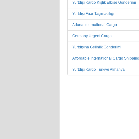
Yurtdışı Kargo Kışlık Elbise Gönderimi
Yurtdışı Fuar Taşımacılığı
Adana International Cargo
Germany Urgent Cargo
Yurtdışına Gelinlik Gönderimi
Affordable International Cargo Shippin
Yurtdışı Kargo Türkiye Almanya