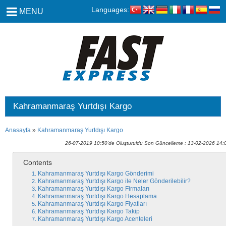
Languages:
MENU
Kahramanmaraş Yurtdışı Kargo
Anasayfa
»
Kahramanmaraş Yurtdışı Kargo
26-07-2019 10:50'de Oluşturuldu Son Güncelleme : 13-02-2026 14:
Contents
Kahramanmaraş Yurtdışı Kargo Gönderimi
Kahramanmaraş Yurtdışı Kargo ile Neler Gönderilebilir?
Kahramanmaraş Yurtdışı Kargo Firmaları
Kahramanmaraş Yurtdışı Kargo Hesaplama
Kahramanmaraş Yurtdışı Kargo Fiyatları
Kahramanmaraş Yurtdışı Kargo Takip
Kahramanmaraş Yurtdışı Kargo Acenteleri