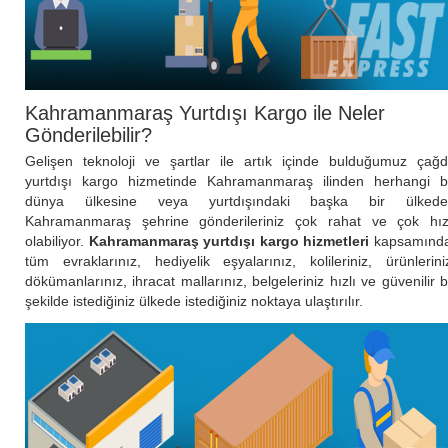
Kahramanmaraş Yurtdışı Kargo ile Neler
Gönderilebilir?
Gelişen teknoloji ve şartlar ile artık içinde bulduğumuz çağ
yurtdışı kargo hizmetinde Kahramanmaraş ilinden herhangi b
dünya ülkesine veya yurtdışındaki başka bir ülkede
Kahramanmaraş şehrine gönderileriniz çok rahat ve çok hız
olabiliyor.
Kahramanmaraş yurtdışı kargo hizmetleri
kapsamınd
tüm evraklarınız, hediyelik eşyalarınız, kolileriniz, ürünlerini
dökümanlarınız, ihracat mallarınız, belgeleriniz hızlı ve güvenilir b
şekilde istediğiniz ülkede istediğiniz noktaya ulaştırılır.