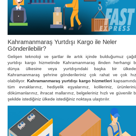
Kahramanmaraş Yurtdışı Kargo ile Neler
Gönderilebilir?
Gelişen teknoloji ve şartlar ile artık içinde bulduğumuz çağ
yurtdışı kargo hizmetinde Kahramanmaraş ilinden herhangi b
dünya ülkesine veya yurtdışındaki başka bir ülkede
Kahramanmaraş şehrine gönderileriniz çok rahat ve çok hız
olabiliyor.
Kahramanmaraş yurtdışı kargo hizmetleri
kapsamınd
tüm evraklarınız, hediyelik eşyalarınız, kolileriniz, ürünlerini
dökümanlarınız, ihracat mallarınız, belgeleriniz hızlı ve güvenilir b
şekilde istediğiniz ülkede istediğiniz noktaya ulaştırılır.