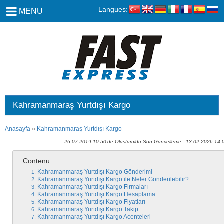
Langues:
MENU
Kahramanmaraş Yurtdışı Kargo
Anasayfa
»
Kahramanmaraş Yurtdışı Kargo
26-07-2019 10:50'de Oluşturuldu Son Güncelleme : 13-02-2026 14:
Contenu
Kahramanmaraş Yurtdışı Kargo Gönderimi
Kahramanmaraş Yurtdışı Kargo ile Neler Gönderilebilir?
Kahramanmaraş Yurtdışı Kargo Firmaları
Kahramanmaraş Yurtdışı Kargo Hesaplama
Kahramanmaraş Yurtdışı Kargo Fiyatları
Kahramanmaraş Yurtdışı Kargo Takip
Kahramanmaraş Yurtdışı Kargo Acenteleri