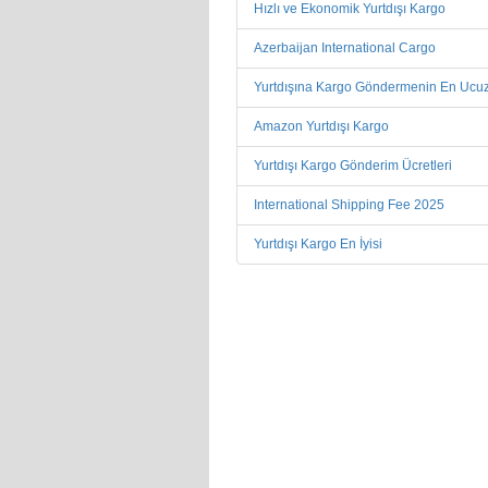
Hızlı ve Ekonomik Yurtdışı Kargo
Azerbaijan International Cargo
Yurtdışına Kargo Göndermenin En Ucuz
Amazon Yurtdışı Kargo
Yurtdışı Kargo Gönderim Ücretleri
International Shipping Fee 2025
Yurtdışı Kargo En İyisi