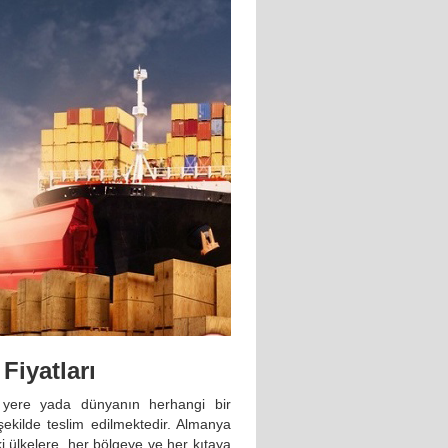
Fiyatları
 yere yada dünyanın herhangi bir
şekilde teslim edilmektedir. Almanya
 ülkelere, her bölgeye ve her kıtaya