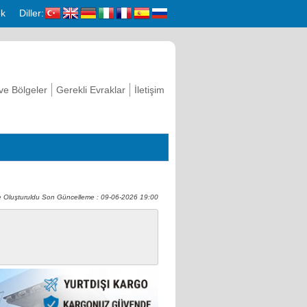
k
Diller:
 ve Bölgeler
Gerekli Evraklar
İletişim
e Oluşturuldu Son Güncelleme : 09-06-2026 19:00