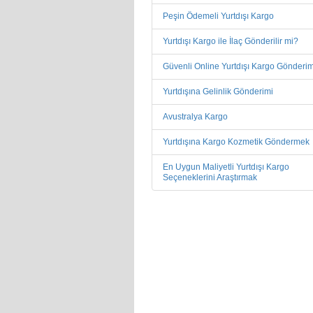
Peşin Ödemeli Yurtdışı Kargo
Yurtdışı Kargo ile İlaç Gönderilir mi?
Güvenli Online Yurtdışı Kargo Gönderim
Yurtdışına Gelinlik Gönderimi
Avustralya Kargo
Yurtdışına Kargo Kozmetik Göndermek
En Uygun Maliyetli Yurtdışı Kargo
Seçeneklerini Araştırmak