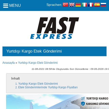
Sprachen:
MENU
Yurtdışı Kargo Etek Gönderimi
Anasayfa
»
Yurtdışı Kargo Etek Gönderimi
11-08-2021 08:58'de Oluşturuldu Son Güncelleme : 09-06-2026 19:
Inhalt
Yurtdışı Kargo Etek Gönderimi
Etek Gönderimlerinde Yurtdışı Kargo Fiyatları