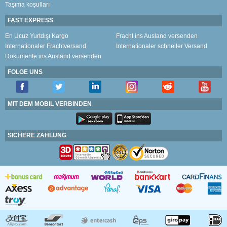
Taşıma koşulları
FAST EXPRESS
En Ucuz Yurtdışı Kargo
Fracht ins Ausland versenden
Internationaler Frachtversand
Internationaler schneller Versand
Dokumente ins Ausland versenden
FOLGE UNS
MIT DEM MOBIL VERBINDEN
SICHERE ZAHLUNG