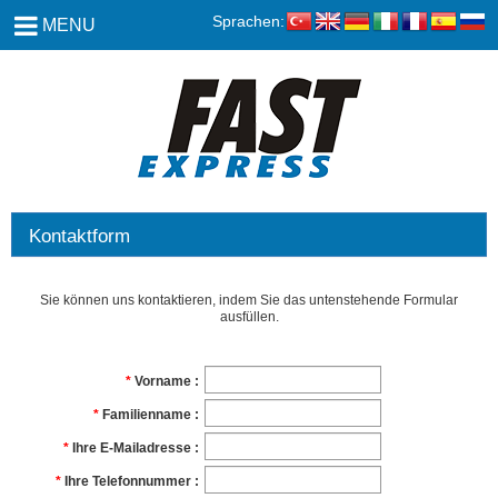
Sprachen:
MENU
Kontaktform
Sie können uns kontaktieren, indem Sie das untenstehende Formular
ausfüllen.
Vorname
Familienname
Ihre E-Mailadresse
Ihre Telefonnummer