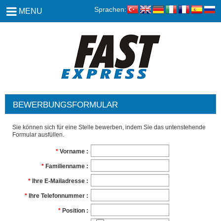
Sprachen:
MENU
BEWERBUNGSFORMULAR
Sie können sich für eine Stelle bewerben, indem Sie das untenstehende
Formular ausfüllen.
Vorname
Familienname
Ihre E-Mailadresse
Ihre Telefonnummer
Position