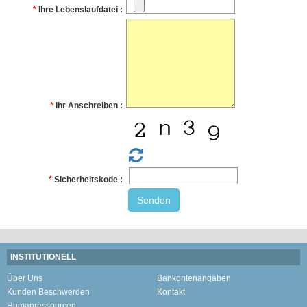
Ihre Lebenslaufdatei
Ihr Anschreiben
Sicherheitskode
Senden
INSTITUTIONELL
Über Uns
Bankontenangaben
Kunden Beschwerden
Kontakt
Humanressourcen