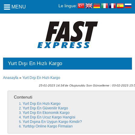
Le lingue:
MENU
Yurt Dışı En Hızlı Kargo
Anasayfa
»
Yurt Dışı En Hızlı Kargo
25-01-2023 14:34'de Oluşturuldu Son Güncelleme : 03-02-2023 15:
Contenuti
Yurt Dışı En Hızlı Kargo
Yurt Dışı En Güvenilir Kargo
Yurt Dışı En Ekonomik Kargo
Yurt Dışı En Ucuz Kargo Hangisi
Yurt Dışına En Uygun Kargo Kimdir?
Yurtdışı Online Kargo Firmaları