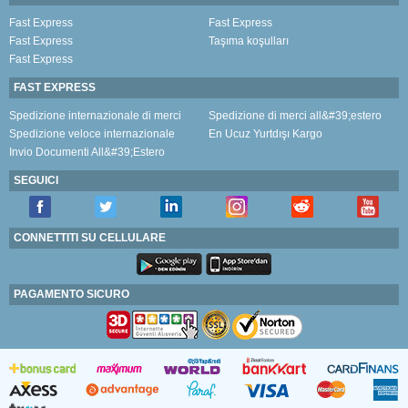
Fast Express
Fast Express
Fast Express
Taşıma koşulları
Fast Express
FAST EXPRESS
Spedizione internazionale di merci
Spedizione di merci all&#39;estero
Spedizione veloce internazionale
En Ucuz Yurtdışı Kargo
Invio Documenti All&#39;Estero
SEGUICI
CONNETTITI SU CELLULARE
PAGAMENTO SICURO