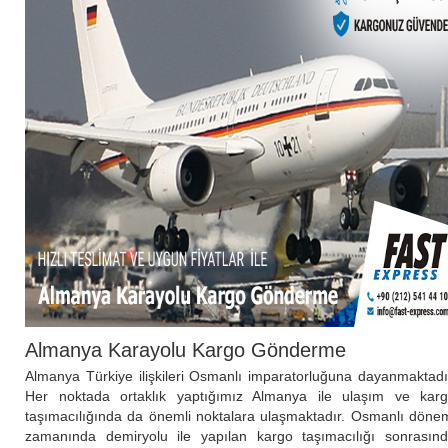
Almanya Karayolu Kargo Gönderme
Almanya Türkiye ilişkileri Osmanlı imparatorluğuna dayanmaktadı
Her noktada ortaklık yaptığımız Almanya ile ulaşım ve kar
taşımacılığında da önemli noktalara ulaşmaktadır. Osmanlı döne
zamanında demiryolu ile yapılan kargo taşımacılığı sonrasın