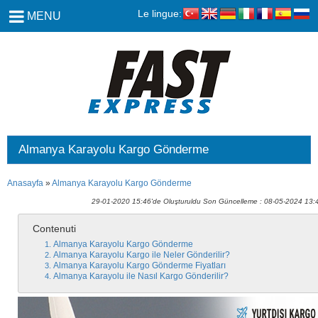
Le lingue:
MENU
Almanya Karayolu Kargo Gönderme
Anasayfa
»
Almanya Karayolu Kargo Gönderme
29-01-2020 15:46'de Oluşturuldu Son Güncelleme : 08-05-2024 13:
Contenuti
Almanya Karayolu Kargo Gönderme
Almanya Karayolu Kargo ile Neler Gönderilir?
Almanya Karayolu Kargo Gönderme Fiyatları
Almanya Karayolu ile Nasıl Kargo Gönderilir?