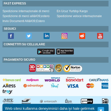
FAST EXPRESS
Spedizione internazionale di merci
En Ucuz Yurtdışı Kargo
Spedizione di merci all&#39;estero
Spedizione veloce internazionale
Invio Documenti All&#39;Estero
SEGUICI
CONNETTITI SU CELLULARE
PAGAMENTO SICURO
Web sitesi kullanma deneyiminizi daha iyi hale getirmek