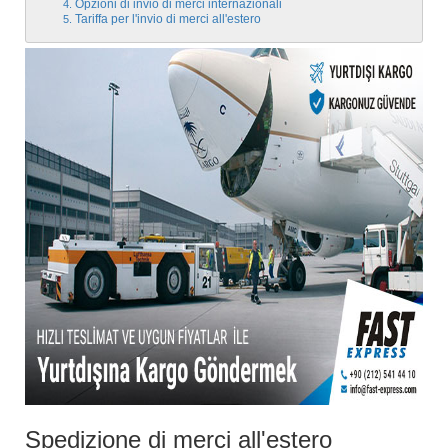
Opzioni di invio di merci internazionali
Tariffa per l'invio di merci all'estero
Spedizione di merci all'estero