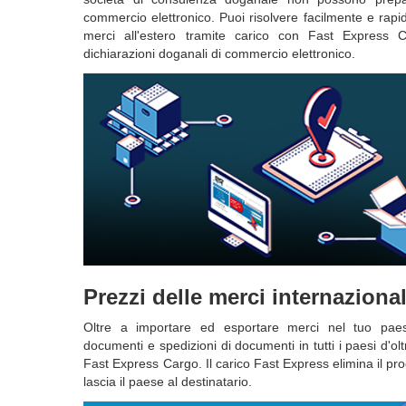
commercio elettronico. Puoi risolvere facilmente e rapid
merci all'estero tramite carico con Fast Express C
dichiarazioni doganali di commercio elettronico.
Prezzi delle merci internazional
Oltre a importare ed esportare merci nel tuo paes
documenti e spedizioni di documenti in tutti i paesi d'olt
Fast Express Cargo. Il carico Fast Express elimina il p
lascia il paese al destinatario.