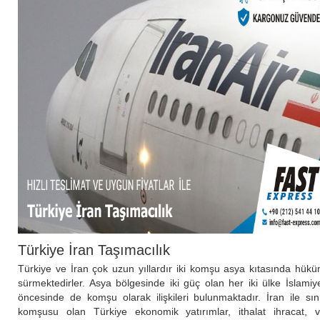
Türkiye İran Taşımacılık
Türkiye ve İran çok uzun yıllardır iki komşu asya kıtasında hük
sürmektedirler. Asya bölgesinde iki güç olan her iki ülke İslamiy
öncesinde de komşu olarak ilişkileri bulunmaktadır. İran ile sın
komşusu olan Türkiye ekonomik yatırımlar, ithalat ihracat, 