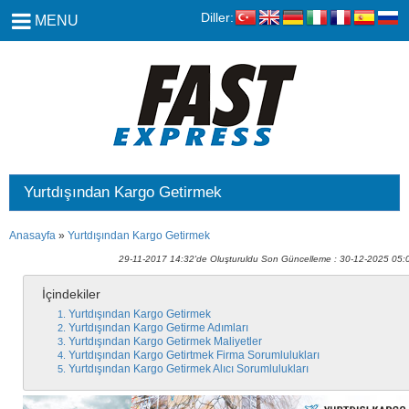
Diller:
MENU
Yurtdışından Kargo Getirmek
Anasayfa
»
Yurtdışından Kargo Getirmek
29-11-2017 14:32'de Oluşturuldu Son Güncelleme : 30-12-2025 05:
İçindekiler
Yurtdışından Kargo Getirmek
Yurtdışından Kargo Getirme Adımları
Yurtdışından Kargo Getirmek Maliyetler
Yurtdışından Kargo Getirtmek Firma Sorumlulukları
Yurtdışından Kargo Getirmek Alıcı Sorumlulukları