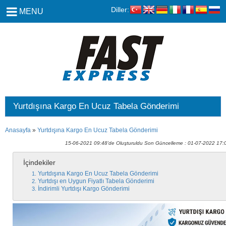
Diller:
MENU
Yurtdışına Kargo En Ucuz Tabela Gönderimi
Anasayfa
»
Yurtdışına Kargo En Ucuz Tabela Gönderimi
15-06-2021 09:48'de Oluşturuldu Son Güncelleme : 01-07-2022 17:
İçindekiler
Yurtdışına Kargo En Ucuz Tabela Gönderimi
Yurtdışı en Uygun Fiyatlı Tabela Gönderimi
İndirimli Yurtdışı Kargo Gönderimi