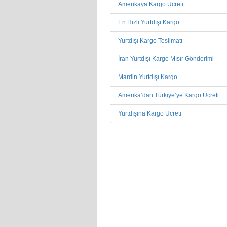
Amerikaya Kargo Ücreti
En Hızlı Yurtdışı Kargo
Yurtdışı Kargo Teslimatı
İran Yurtdışı Kargo Mısır Gönderimi
Mardin Yurtdışı Kargo
Amerika’dan Türkiye’ye Kargo Ücreti
Yurtdışına Kargo Ücreti