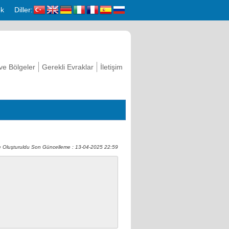
k
Diller:
 ve Bölgeler
Gerekli Evraklar
İletişim
 Oluşturuldu Son Güncelleme : 13-04-2025 22:59