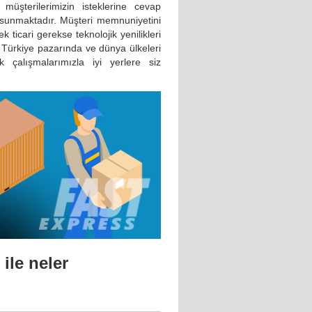
 müşterilerimizin isteklerine cevap
 sunmaktadır. Müşteri memnuniyetini
ticari gerekse teknolojik yenilikleri
 Türkiye pazarında ve dünya ülkeleri
 çalışmalarımızla iyi yerlere siz
ile neler