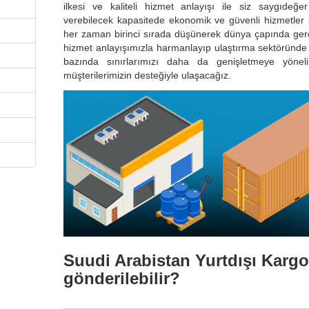
ilkesi ve kaliteli hizmet anlayışı ile siz saygıdeğer
verebilecek kapasitede ekonomik ve güvenli hizmetler
her zaman birinci sırada düşünerek dünya çapında gerek 
hizmet anlayışımızla harmanlayıp ulaştırma sektöründe
bazında sınırlarımızı daha da genişletmeye yönelik
müşterilerimizin desteğiyle ulaşacağız.
Suudi Arabistan Yurtdışı Kargo 
gönderilebilir?