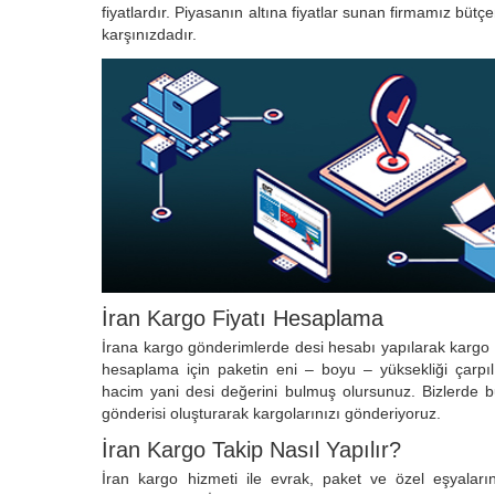
fiyatlardır. Piyasanın altına fiyatlar sunan firmamız büt
karşınızdadır.
İran Kargo Fiyatı Hesaplama
İrana kargo gönderimlerde desi hesabı yapılarak kargo
hesaplama için paketin eni – boyu – yüksekliği çarpıl
hacim yani desi değerini bulmuş olursunuz. Bizlerde b
gönderisi oluşturarak kargolarınızı gönderiyoruz.
İran Kargo Takip Nasıl Yapılır?
İran kargo hizmeti ile evrak, paket ve özel eşyaların