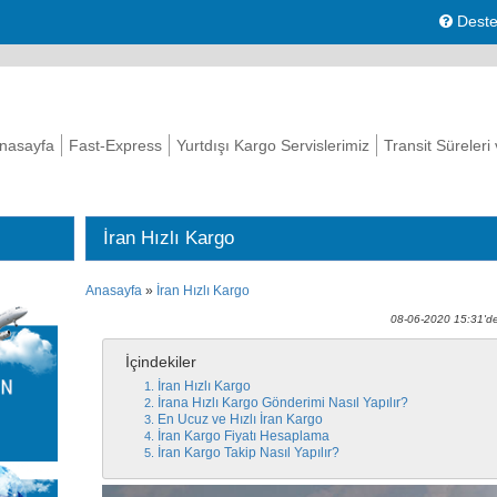
Deste
nasayfa
Fast-Express
Yurtdışı Kargo Servislerimiz
Transit Süreleri
İran Hızlı Kargo
Anasayfa
»
İran Hızlı Kargo
08-06-2020 15:31'de
İçindekiler
İran Hızlı Kargo
İrana Hızlı Kargo Gönderimi Nasıl Yapılır?
En Ucuz ve Hızlı İran Kargo
İran Kargo Fiyatı Hesaplama
İran Kargo Takip Nasıl Yapılır?