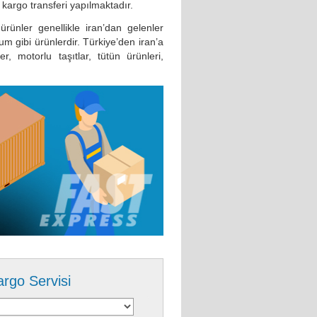
a kargo transferi yapılmaktadır.
ürünler genellikle iran’dan gelenler
um gibi ürünlerdir. Türkiye’den iran’a
er, motorlu taşıtlar, tütün ürünleri,
argo Servisi