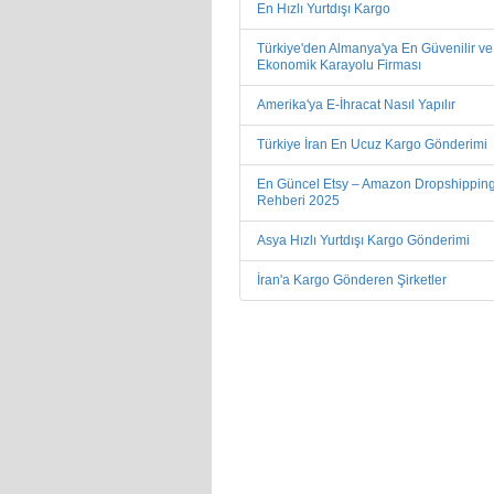
En Hızlı Yurtdışı Kargo
Türkiye'den Almanya'ya En Güvenilir ve
Ekonomik Karayolu Firması
Amerika'ya E-İhracat Nasıl Yapılır
Türkiye İran En Ucuz Kargo Gönderimi
En Güncel Etsy – Amazon Dropshippin
Rehberi 2025
Asya Hızlı Yurtdışı Kargo Gönderimi
İran'a Kargo Gönderen Şirketler