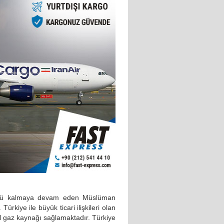
üçlü kalmaya devam eden Müslüman
Türkiye ile büyük ticari ilişkileri olan
l gaz kaynağı sağlamaktadır. Türkiye