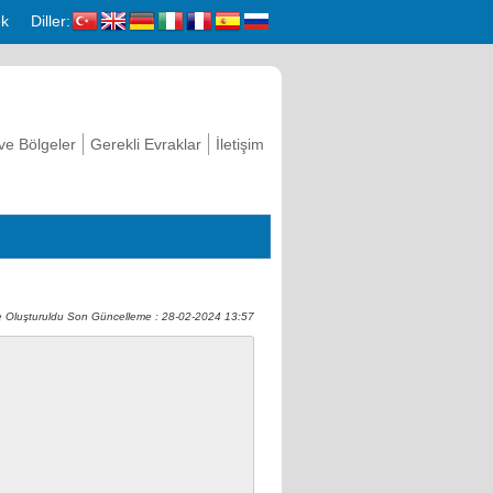
k
Diller:
 ve Bölgeler
Gerekli Evraklar
İletişim
 Oluşturuldu Son Güncelleme : 28-02-2024 13:57