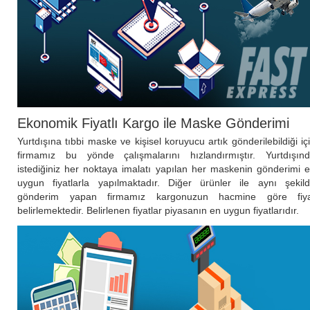
Ekonomik Fiyatlı Kargo ile Maske Gönderimi
Yurtdışına tıbbi maske ve kişisel koruyucu artık gönderilebildiği iç
firmamız bu yönde çalışmalarını hızlandırmıştır. Yurtdışın
istediğiniz her noktaya imalatı yapılan her maskenin gönderimi 
uygun fiyatlarla yapılmaktadır. Diğer ürünler ile aynı şekil
gönderim yapan firmamız kargonuzun hacmine göre fiya
belirlemektedir. Belirlenen fiyatlar piyasanın en uygun fiyatlarıdır.