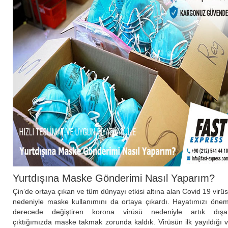
Yurtdışına Maske Gönderimi Nasıl Yaparım?
Çin’de ortaya çıkan ve tüm dünyayı etkisi altına alan Covid 19 virü
nedeniyle maske kullanımını da ortaya çıkardı. Hayatımızı önem
derecede değiştiren korona virüsü nedeniyle artık dışa
çıktığımızda maske takmak zorunda kaldık. Virüsün ilk yayıldığı 