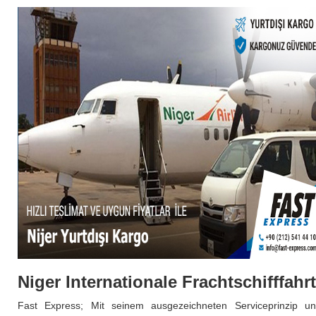
Niger Internationale Frachtschifffahrt
Fast Express; Mit seinem ausgezeichneten Serviceprinzip u