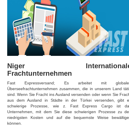
Niger International
Frachtunternehmen
Fast Expressversand; Es arbeitet mit globale
Überseefrachtunternehmen zusammen, die in unserem Land tät
sind. Wenn Sie Fracht ins Ausland versenden oder wenn Sie Frac
aus dem Ausland in Städte in der Türkei versenden, gibt 
schwierige Prozesse, wie z. Fast Express Cargo ist d
Unternehmen, mit dem Sie diese schwierigen Prozesse zu d
niedrigsten Kosten und auf die bequemste Weise bewältig
können.