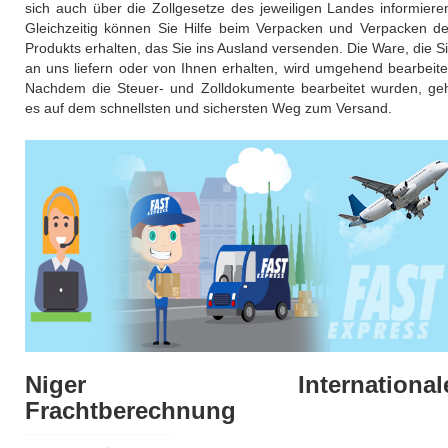
sich auch über die Zollgesetze des jeweiligen Landes informiere
Gleichzeitig können Sie Hilfe beim Verpacken und Verpacken d
Produkts erhalten, das Sie ins Ausland versenden. Die Ware, die S
an uns liefern oder von Ihnen erhalten, wird umgehend bearbeite
Nachdem die Steuer- und Zolldokumente bearbeitet wurden, ge
es auf dem schnellsten und sichersten Weg zum Versand.
Niger International
Frachtberechnung