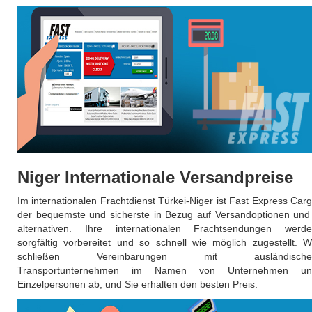
Niger Internationale Versandpreise
Im internationalen Frachtdienst Türkei-Niger ist Fast Express Car
der bequemste und sicherste in Bezug auf Versandoptionen und
alternativen. Ihre internationalen Frachtsendungen werd
sorgfältig vorbereitet und so schnell wie möglich zugestellt. W
schließen Vereinbarungen mit ausländische
Transportunternehmen im Namen von Unternehmen un
Einzelpersonen ab, und Sie erhalten den besten Preis.