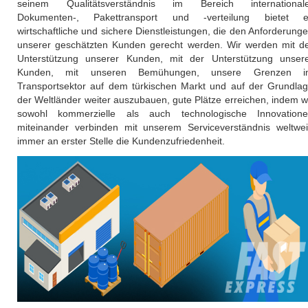
seinem Qualitätsverständnis im Bereich international
Dokumenten-, Pakettransport und -verteilung bietet e
wirtschaftliche und sichere Dienstleistungen, die den Anforderung
unserer geschätzten Kunden gerecht werden. Wir werden mit d
Unterstützung unserer Kunden, mit der Unterstützung unser
Kunden, mit unseren Bemühungen, unsere Grenzen i
Transportsektor auf dem türkischen Markt und auf der Grundla
der Weltländer weiter auszubauen, gute Plätze erreichen, indem w
sowohl kommerzielle als auch technologische Innovation
miteinander verbinden mit unserem Serviceverständnis weltwei
immer an erster Stelle die Kundenzufriedenheit.