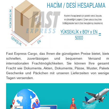
Fast Express Cargo, das Ihnen die günstigsten Preise bietet, biet
schnellen, zuverlässigen und bequemen Versand mi
internationalen Frachtmöglichkeiten. Sie können Ihre gesam
Fracht wie Dokumente, Akten, Dokumente, Pässe, Muster, Paket
Geschenke und Päckchen mit unseren Lieferzeiten von wenig
Tagen versenden.