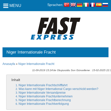
Sprachen:
MENU
Niger Internationale Fracht
Anasayfa
»
Niger Internationale Fracht
11-09-2019 15:24'de Oluşturuldu Son Güncelleme : 15-02-2025 22:
Inhalt
Niger Internationale Frachtschifffahrt
Was kann mit Niger International Cargo verschickt werden?
Niger Internationale Versandpreise
Niger Internationale Frachtunternehmen
Niger Internationale Frachtberechnung
Niger Internationale Frachtverfolgung