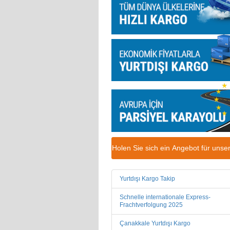
Holen Sie sich ein Angebot für un
Yurtdışı Kargo Takip
Schnelle internationale Express-
Frachtverfolgung 2025
Çanakkale Yurtdışı Kargo