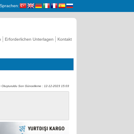
Sprachen:
n
Erforderlichen Unterlagen
Kontakt
 Oluşturuldu Son Güncelleme : 12-12-2023 15:03