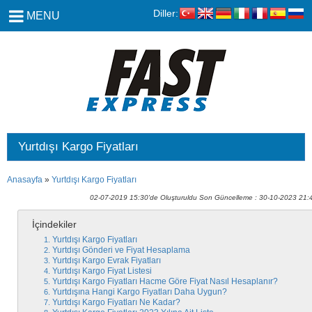
Diller:
MENU
Yurtdışı Kargo Fiyatları
Anasayfa
»
Yurtdışı Kargo Fiyatları
02-07-2019 15:30'de Oluşturuldu Son Güncelleme : 30-10-2023 21:
İçindekiler
Yurtdışı Kargo Fiyatları
Yurtdışı Gönderi ve Fiyat Hesaplama
Yurtdışı Kargo Evrak Fiyatları
Yurtdışı Kargo Fiyat Listesi
Yurtdışı Kargo Fiyatları Hacme Göre Fiyat Nasıl Hesaplanır?
Yurtdışına Hangi Kargo Fiyatları Daha Uygun?
Yurtdışı Kargo Fiyatları Ne Kadar?