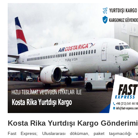
Kosta Rika Yurtdışı Kargo Gönderimi
Fast Express; Uluslararası döküman, paket taşımacılığı 