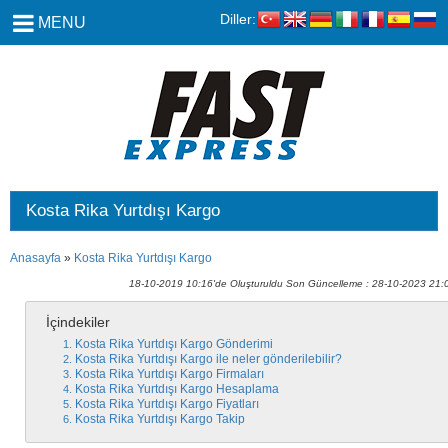
Diller:
MENU
Kosta Rika Yurtdışı Kargo
Anasayfa
»
Kosta Rika Yurtdışı Kargo
18-10-2019 10:16'de Oluşturuldu Son Güncelleme : 28-10-2023 21:
İçindekiler
Kosta Rika Yurtdışı Kargo Gönderimi
Kosta Rika Yurtdışı Kargo ile neler gönderilebilir?
Kosta Rika Yurtdışı Kargo Firmaları
Kosta Rika Yurtdışı Kargo Hesaplama
Kosta Rika Yurtdışı Kargo Fiyatları
Kosta Rika Yurtdışı Kargo Takip