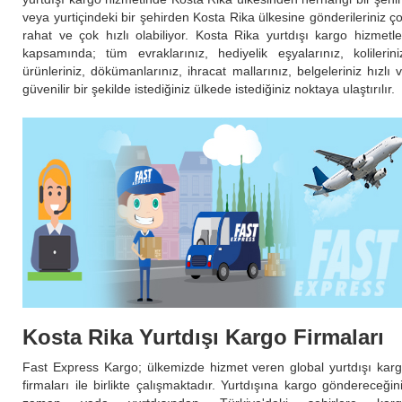
veya yurtiçindeki bir şehirden Kosta Rika ülkesine gönderileriniz ç
rahat ve çok hızlı olabiliyor. Kosta Rika yurtdışı kargo hizmetle
kapsamında; tüm evraklarınız, hediyelik eşyalarınız, kolilerini
ürünleriniz, dökümanlarınız, ihracat mallarınız, belgeleriniz hızlı 
güvenilir bir şekilde istediğiniz ülkede istediğiniz noktaya ulaştırılır.
Kosta Rika Yurtdışı Kargo Firmaları
Fast Express Kargo; ülkemizde hizmet veren global yurtdışı kar
firmaları ile birlikte çalışmaktadır. Yurtdışına kargo göndereceğin