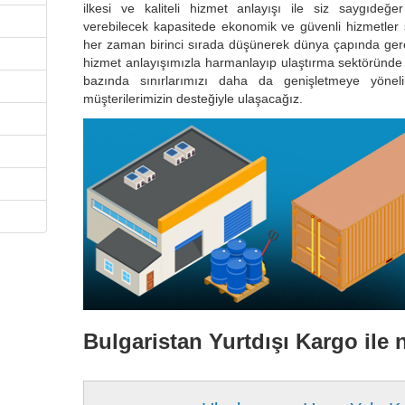
ilkesi ve kaliteli hizmet anlayışı ile siz saygıdeğer
verebilecek kapasitede ekonomik ve güvenli hizmetler
her zaman birinci sırada düşünerek dünya çapında gerek 
hizmet anlayışımızla harmanlayıp ulaştırma sektöründe
bazında sınırlarımızı daha da genişletmeye yönelik
müşterilerimizin desteğiyle ulaşacağız.
Bulgaristan Yurtdışı Kargo ile 