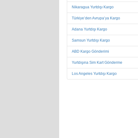
Nikaragua Yurtdışı Kargo
Türkiye’den Avrupa’ya Kargo
Adana Yurtdışı Kargo
Samsun Yurtdışı Kargo
ABD Kargo Gönderimi
Yurtdışına Sim Kart Gönderme
Los Angeles Yurtdışı Kargo