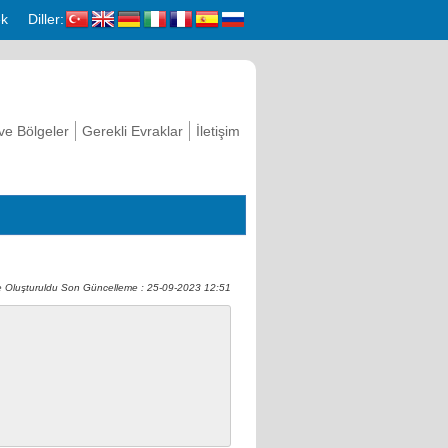
k
Diller:
 ve Bölgeler
Gerekli Evraklar
İletişim
 Oluşturuldu Son Güncelleme : 25-09-2023 12:51