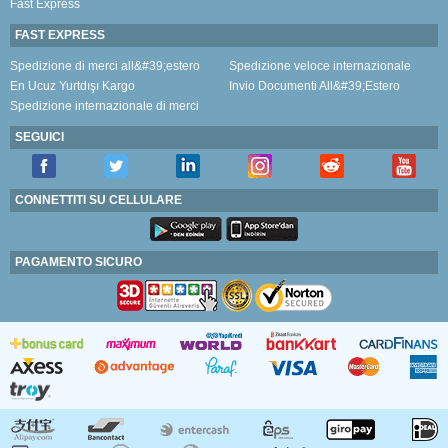
Fast Express
FAST EXPRESS
Spedizione di merci all&#39;estero
Spedizione veloce internazionale
En Ucuz Yurtdışı Kargo
Invio Documenti All&#39;Estero
Spedizione internazionale di merci
SEGUICI
CONNETTITI SU CELLULARE
PAGAMENTO SICURO