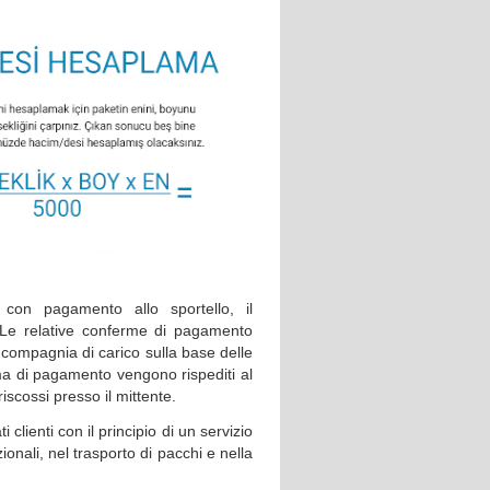
con pagamento allo sportello, il
 Le relative conferme di pagamento
a compagnia di carico sulla base delle
rma di pagamento vengono rispediti al
riscossi presso il mittente.
 clienti con il principio di un servizio
ionali, nel trasporto di pacchi e nella