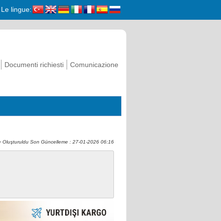
Le lingue:
Documenti richiesti
Comunicazione
 Oluşturuldu Son Güncelleme : 27-01-2026 06:16