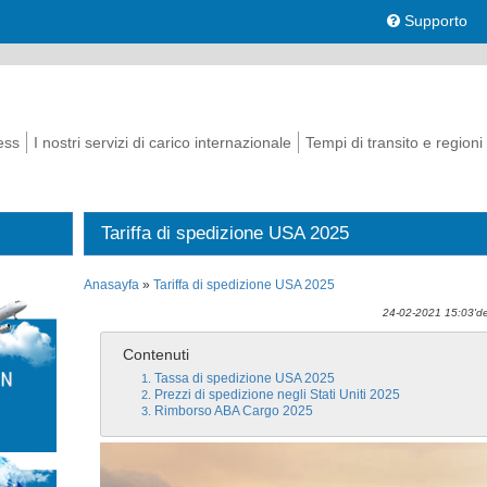
Supporto
ess
I nostri servizi di carico internazionale
Tempi di transito e regioni
Tariffa di spedizione USA 2025
Anasayfa
»
Tariffa di spedizione USA 2025
24-02-2021 15:03'de
Contenuti
Tassa di spedizione USA 2025
Prezzi di spedizione negli Stati Uniti 2025
Rimborso ABA Cargo 2025