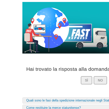
Hai trovato la risposta alla doman
SÌ
NO
Quali sono le fasi della spedizione internazionale negli Stat
Come restituire la merce statunitense?