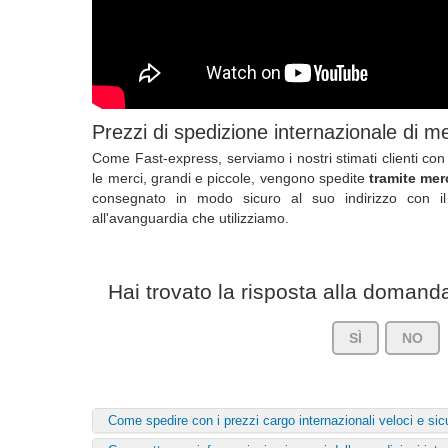
Prezzi di spedizione internazionale di me
Come Fast-express, serviamo i nostri stimati clienti con
le merci, grandi e piccole, vengono spedite
tramite mer
consegnato in modo sicuro al suo indirizzo con il 
all'avanguardia che utilizziamo.
Hai trovato la risposta alla doman
SÌ
NO
Come spedire con i prezzi cargo internazionali veloci e sic