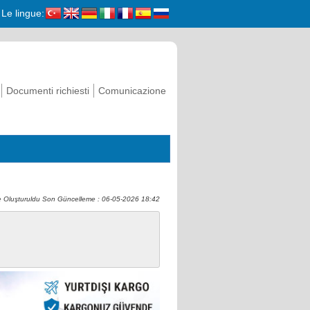
Le lingue:
Documenti richiesti
Comunicazione
 Oluşturuldu Son Güncelleme : 06-05-2026 18:42