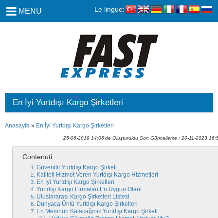
Le lingue:
MENU
En İyi Yurtdışı Kargo Şirketleri
Anasayfa
»
En İyi Yurtdışı Kargo Şirketleri
25-06-2019 14:06'de Oluşturuldu Son Güncelleme : 20-11-2023 16:
Contenuti
Güvenilir Yurtdışı Kargo Şirketi
Kaliteli Hizmet Veren Yurtdışı Kargo Hizmetleri
En İyi Yurtdışı Kargo Şirketleri
Yurtdışı Kargo Firmaları En Uygun Olanı
Uluslararası Kargo Şirketleri Listesi
Dünyaca Ünlü Yurtdışı Kargo Şirketleri
En Memnun Kalacağınız Yurtdışı Kargo Şirketi