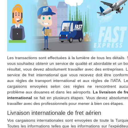
Les transactions sont effectuées à la lumière de tous les détails. 
vous souhaitez obtenir un service de qualité et abordable et un b
résultat, vous devez absolument travailler avec des entreprises. 
service de fret international que vous recevez doit être confor
aux règles de transport international et aux règles de l'IATA. L
cargaisons envoyées selon ces règles ne rencontrent auc
problème aux douanes et dans les aéroports.
La livraison de fr
international
se fait en plusieurs étapes. Vous devez absolume
travailler avec des professionnels pour mener à bien ces étapes.
Livraison internationale de fret aérien
Vos cargaisons internationales sont envoyées de toute la Turqui
Toutes les informations telles que les informations sur l'expéditeu