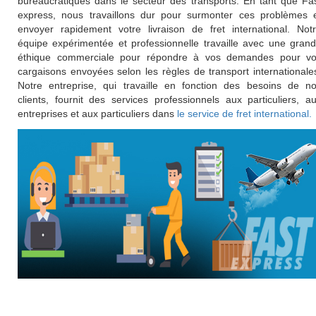
bureaucratiques dans le secteur des transports. En tant que Fa
express, nous travaillons dur pour surmonter ces problèmes 
envoyer rapidement votre livraison de fret international. Not
équipe expérimentée et professionnelle travaille avec une gran
éthique commerciale pour répondre à vos demandes pour v
cargaisons envoyées selon les règles de transport internationale
Notre entreprise, qui travaille en fonction des besoins de n
clients, fournit des services professionnels aux particuliers, a
entreprises et aux particuliers dans
le service de fret international.