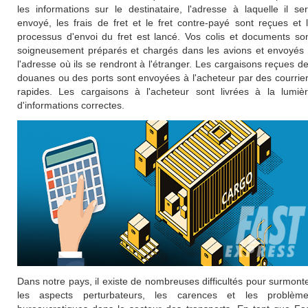
les informations sur le destinataire, l'adresse à laquelle il se
envoyé, les frais de fret et le fret contre-payé sont reçues et 
processus d'envoi du fret est lancé. Vos colis et documents so
soigneusement préparés et chargés dans les avions et envoyés
l'adresse où ils se rendront à l'étranger. Les cargaisons reçues d
douanes ou des ports sont envoyées à l'acheteur par des courrie
rapides. Les cargaisons à l'acheteur sont livrées à la lumiè
d'informations correctes.
Dans notre pays, il existe de nombreuses difficultés pour surmont
les aspects perturbateurs, les carences et les problèm