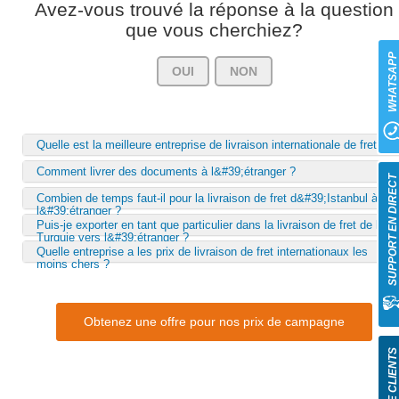
Avez-vous trouvé la réponse à la question
que vous cherchiez?
WHATSAP
OUI
NON
Quelle est la meilleure entreprise de livraison internationale de fret ?
Comment livrer des documents à l&#39;étranger ?
SUPPORT EN DIREC
Combien de temps faut-il pour la livraison de fret d&#39;Istanbul à
l&#39;étranger ?
Puis-je exporter en tant que particulier dans la livraison de fret de la
Turquie vers l&#39;étranger ?
Quelle entreprise a les prix de livraison de fret internationaux les
moins chers ?
Obtenez une offre pour nos prix de campagne
SERVICE CLIENT