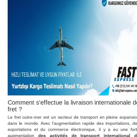
Comment s'effectue la livraison internationale d
fret ?
Le fret outre-mer est un secteur de transport en pleine expansi
dans le monde. Avec l'augmentation rapide des importations, d
exportations et du commerce électronique, il y a eu une for
augmentation
des activités de transport international 