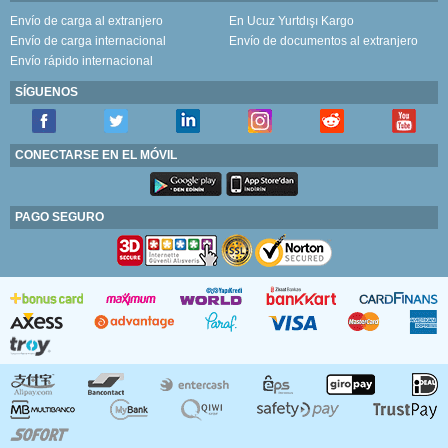
Envío de carga al extranjero
En Ucuz Yurtdışı Kargo
Envío de carga internacional
Envío de documentos al extranjero
Envío rápido internacional
SÍGUENOS
CONECTARSE EN EL MÓVIL
PAGO SEGURO