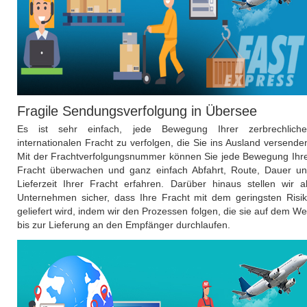
Fragile Sendungsverfolgung in Übersee
Es ist sehr einfach, jede Bewegung Ihrer zerbrechlich
internationalen Fracht zu verfolgen, die Sie ins Ausland versende
Mit der Frachtverfolgungsnummer können Sie jede Bewegung Ihr
Fracht überwachen und ganz einfach Abfahrt, Route, Dauer u
Lieferzeit Ihrer Fracht erfahren. Darüber hinaus stellen wir a
Unternehmen sicher, dass Ihre Fracht mit dem geringsten Risi
geliefert wird, indem wir den Prozessen folgen, die sie auf dem W
bis zur Lieferung an den Empfänger durchlaufen.