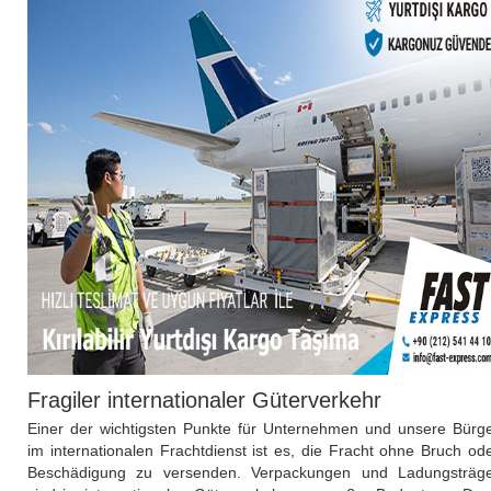
Fragiler internationaler Güterverkehr
Einer der wichtigsten Punkte für Unternehmen und unsere Bürg
im internationalen Frachtdienst ist es, die Fracht ohne Bruch od
Beschädigung zu versenden. Verpackungen und Ladungsträg