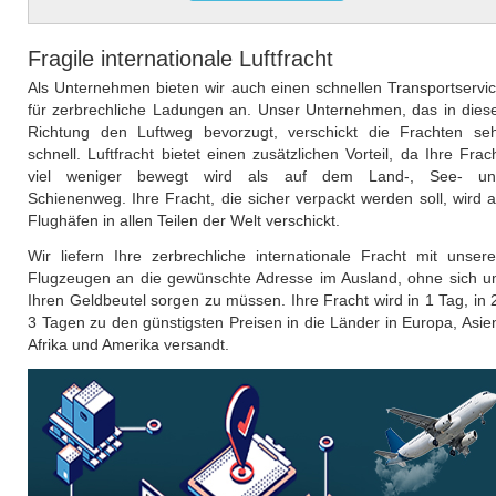
Fragile internationale Luftfracht
Als Unternehmen bieten wir auch einen schnellen Transportservi
für zerbrechliche Ladungen an. Unser Unternehmen, das in dies
Richtung den Luftweg bevorzugt, verschickt die Frachten se
schnell. Luftfracht bietet einen zusätzlichen Vorteil, da Ihre Frac
viel weniger bewegt wird als auf dem Land-, See- un
Schienenweg. Ihre Fracht, die sicher verpackt werden soll, wird 
Flughäfen in allen Teilen der Welt verschickt.
Wir liefern Ihre zerbrechliche internationale Fracht mit unser
Flugzeugen an die gewünschte Adresse im Ausland, ohne sich 
Ihren Geldbeutel sorgen zu müssen. Ihre Fracht wird in 1 Tag, in 
3 Tagen zu den günstigsten Preisen in die Länder in Europa, Asie
Afrika und Amerika versandt.