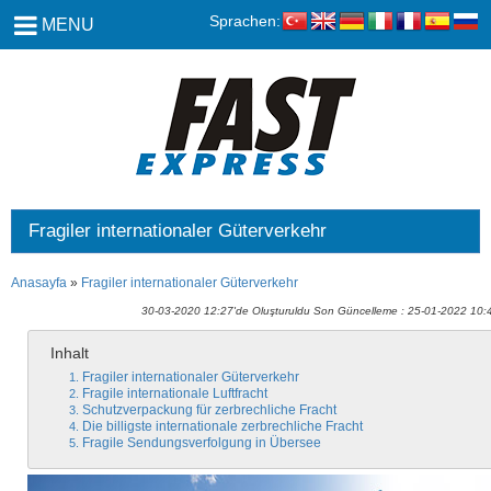
Sprachen:
MENU
Fragiler internationaler Güterverkehr
Anasayfa
»
Fragiler internationaler Güterverkehr
30-03-2020 12:27'de Oluşturuldu Son Güncelleme : 25-01-2022 10:
Inhalt
Fragiler internationaler Güterverkehr
Fragile internationale Luftfracht
Schutzverpackung für zerbrechliche Fracht
Die billigste internationale zerbrechliche Fracht
Fragile Sendungsverfolgung in Übersee