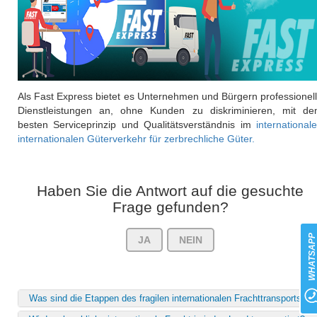
Als Fast Express bietet es Unternehmen und Bürgern professionel
Dienstleistungen an, ohne Kunden zu diskriminieren, mit d
besten Serviceprinzip und Qualitätsverständnis im
international
internationalen Güterverkehr für zerbrechliche Güter.
Haben Sie die Antwort auf die gesuchte
Frage gefunden?
WHATSAP
JA
NEIN
Was sind die Etappen des fragilen internationalen Frachttransports?