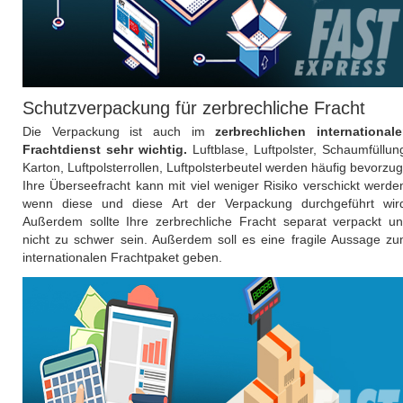
Schutzverpackung für zerbrechliche Fracht
Die Verpackung ist auch im
zerbrechlichen international
Frachtdienst sehr wichtig.
Luftblase, Luftpolster, Schaumfüllun
Karton, Luftpolsterrollen, Luftpolsterbeutel werden häufig bevorzug
Ihre Überseefracht kann mit viel weniger Risiko verschickt werde
wenn diese und diese Art der Verpackung durchgeführt wir
Außerdem sollte Ihre zerbrechliche Fracht separat verpackt u
nicht zu schwer sein. Außerdem soll es eine fragile Aussage z
internationalen Frachtpaket geben.