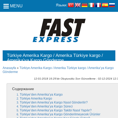
Языки:
MENU
Türkiye Amerika Kargo / Amerika Türkiye kargo /
Amerika’ya Kargo Gönderme
Anasayfa
»
Türkiye Amerika Kargo / Amerika Türkiye kargo / Amerika’ya Kargo
Gönderme
12-01-2018 16:29'de Oluşturuldu Son Güncelleme : 02-12-2024 12:
Содержание
Türkiye’den Amerika’ya Kargo
Türkiye Amerika Kargo
Türkiye’den Amerika’ya Kargo Nasıl Gönderilir?
Türkiye’den Amerika’ya Kargo Süreci
Türkiye’den Amerika’ya Kargo Takibi Nasıl Yapılır?
Türkiye’den Amerika’ya Kargo Gönderilmeyecek Ürünler