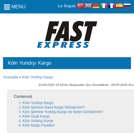
Le lingue:
MENU
Köln Yurtdışı Kargo
Anasayfa
»
Köln Yurtdışı Kargo
23-09-2020 15:02'de Oluşturuldu Son Güncelleme : 09-05-2026 06:
Contenuti
Köln Yurtdışı Kargo
Köln Şehrine Nasıl Kargo Gönderirim?
Köln Şehrine Yurtdışı Kargo ile Neler Gönderirim?
Köln Uçak Kargo
Köln Yurtdışı Kurye
Köln Kargo Fiyatları