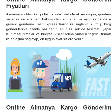
Fiyatları
Almanya yurtdışı kargo hizmetinde fiyat olarak en uygun, gönder
seçenek ve alternatif bakımından en rahat ve aynı zamanda 
güvenli gönderim Fast Express Kargo ile sağlanır. Yurtdışı kar
gönderileriniz özenle hazırlanır, en hızlı şekilde teslimatı yapılı
Kurumsal firmalar ve bireysel kişiler adına yurtdışı taşıyıcı firmal
ile anlaşma sağlayıp, en uygun fiyat sizlere verilir.
Online Almanya Kargo Gönderim