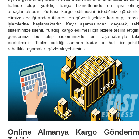
halinde olup, yurtdışı kargo hizmetlerinde en iyisi olma
amaçlamaktadır. Yurtdışı kargo edilmesini istediğiniz gönderile
elimize geçtiği andan itibaren en güvenli şekilde korunup, transf
işlemlerine başlamaktadır. Kayıt aşamasından geçerek, tak
sistemimize işlenir. Yurtdışı kargo edilmesi için bizlere teslim ettiğin
gönderinizi bu takip sistemimizde tüm aşamalarıyla tak
edebilirsiniz. Teslim edildiği zamana kadar en hızlı bir şekil
rahatlıkla aşamaları gözlemleyebilirsiniz .
Online Almanya Kargo Gönderim