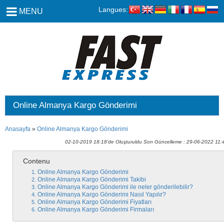
Langues:
MENU
Online Almanya Kargo Gönderimi
Anasayfa
»
Online Almanya Kargo Gönderimi
02-10-2019 18:18'de Oluşturuldu Son Güncelleme : 29-06-2022 11:
Contenu
Online Almanya Kargo Gönderimi
Online Almanya Kargo Gönderimi Takibi
Online Almanya Kargo Gönderimi ile neler gönderilebilir?
Online Almanya Kargo Gönderimi Nasıl Yapılır?
Online Almanya Kargo Gönderimi Fiyatları
Online Almanya Kargo Gönderimi Firmaları