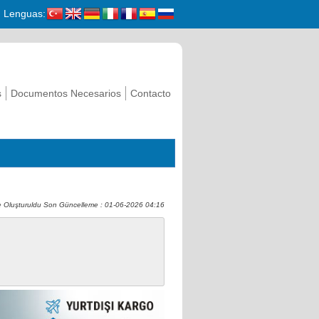
Lenguas:
s
Documentos Necesarios
Contacto
 Oluşturuldu Son Güncelleme : 01-06-2026 04:16