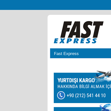
Fast Express