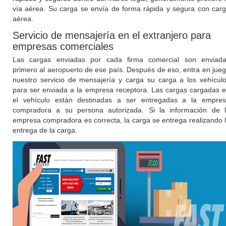
vía aérea. Su carga se envía de forma rápida y segura con car
aérea.
Servicio de mensajería en el extranjero para
empresas comerciales
Las cargas enviadas por cada firma comercial son enviad
primero al aeropuerto de ese país. Después de eso, entra en jue
nuestro servicio de mensajería y carga su carga a los vehícul
para ser enviada a la empresa receptora. Las cargas cargadas 
el vehículo están destinadas a ser entregadas a la empre
compradora a su persona autorizada. Si la información de 
empresa compradora es correcta, la carga se entrega realizando 
entrega de la carga.