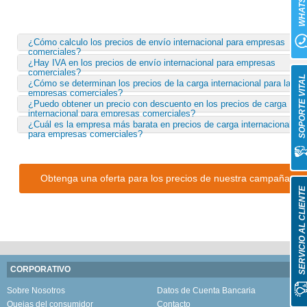
WHATSAP
¿Cómo calculo los precios de envío internacional para empresas
comerciales?
¿Hay IVA en los precios de envío internacional para empresas
comerciales?
SOPORTE VITA
¿Cómo se determinan los precios de la carga internacional para las
empresas comerciales?
¿Puedo obtener un precio con descuento en los precios de carga
internacional para empresas comerciales?
¿Cuál es la empresa más barata en precios de carga internacional
para empresas comerciales?
Obtenga una oferta para los precios de nuestra campaña
SERVICIO AL CLIENT
CORPORATIVO
Sobre Nosotros
Datos de Cuenta Bancaria
Quejas del consumidor
Contacto