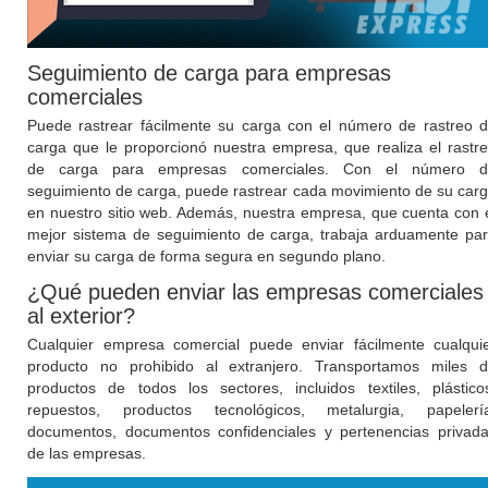
Seguimiento de carga para empresas
comerciales
Puede rastrear fácilmente su carga con el número de rastreo 
carga que le proporcionó nuestra empresa, que realiza el rastr
de carga para empresas comerciales. Con el número d
seguimiento de carga, puede rastrear cada movimiento de su car
en nuestro sitio web. Además, nuestra empresa, que cuenta con 
mejor sistema de seguimiento de carga, trabaja arduamente pa
enviar su carga de forma segura en segundo plano.
¿Qué pueden enviar las empresas comerciales
al exterior?
Cualquier empresa comercial puede enviar fácilmente cualqui
producto no prohibido al extranjero. Transportamos miles 
productos de todos los sectores, incluidos textiles, plástico
repuestos, productos tecnológicos, metalurgia, papelerí
documentos, documentos confidenciales y pertenencias privad
de las empresas.