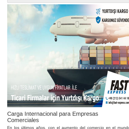
Carga Internacional para Empresas
Comerciales
En los últimos años, con el aumento del comercio en el mund