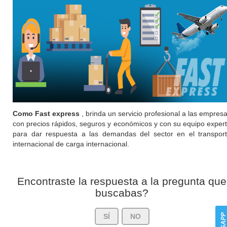
Como Fast express
, brinda un servicio profesional a las empres
con precios rápidos, seguros y económicos y con su equipo exper
para dar respuesta a las demandas del sector en el transpor
internacional de carga internacional.
Encontraste la respuesta a la pregunta que
buscabas?
SÍ
NO