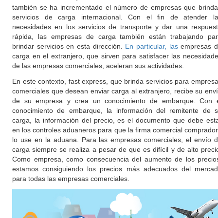
también se ha incrementado el número de empresas que brind
servicios de carga internacional. Con el fin de atender l
necesidades en los servicios de transporte y dar una respues
rápida, las empresas de carga también están trabajando pa
brindar servicios en esta dirección.
En particular, las
empresas d
carga en el extranjero, que sirven para satisfacer las necesidad
de las empresas comerciales, aceleran sus actividades.
En este contexto, fast express, que brinda servicios para empres
comerciales que desean enviar carga al extranjero, recibe su env
de su empresa y crea un conocimiento de embarque. Con 
conocimiento de embarque, la información del remitente de 
carga, la información del precio, es el documento que debe est
en los controles aduaneros para que la firma comercial comprado
lo use en la aduana. Para las empresas comerciales, el envío 
carga siempre se realiza a pesar de que es difícil y de alto preci
Como empresa, como consecuencia del aumento de los precio
estamos consiguiendo los precios más adecuados del merca
para todas las empresas comerciales.