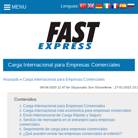
Lenguas:
MENU
Carga Internacional para Empresas Comerciales
Anasayfa
»
Carga Internacional para Empresas Comerciales
08-04-2020 11:47'de Oluşturuldu Son Güncelleme : 27-01-2022 10:
Contenidos
Carga Internacional para Empresas Comerciales
Carga internacional más económica para empresas comerciales
Envío Internacional de Carga Rápido y Seguro
Servicio de mensajería en el extranjero para empresas
comerciales
Seguimiento de carga para empresas comerciales
¿Qué pueden enviar las empresas comerciales al exterior?