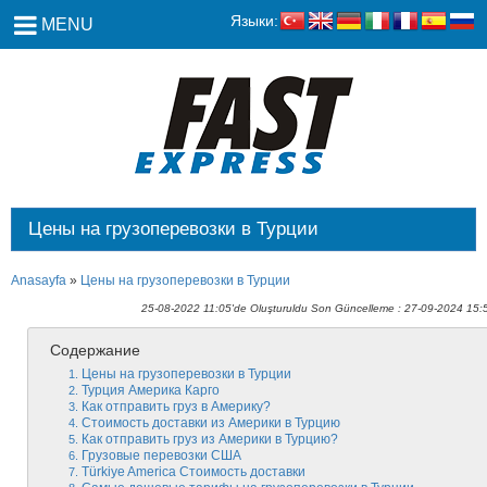
Языки:
MENU
Цены на грузоперевозки в Турции
Anasayfa
»
Цены на грузоперевозки в Турции
25-08-2022 11:05'de Oluşturuldu Son Güncelleme : 27-09-2024 15:
Содержание
Цены на грузоперевозки в Турции
Турция Америка Карго
Как отправить груз в Америку?
Стоимость доставки из Америки в Турцию
Как отправить груз из Америки в Турцию?
Грузовые перевозки США
Türkiye America Стоимость доставки