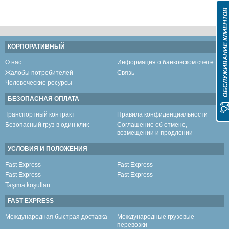
ОБСЛУЖИВАНИЕ КЛИЕНТО
КОРПОРАТИВНЫЙ
О нас
Информация о банковском счете
Жалобы потребителей
Связь
Человеческие ресурсы
БЕЗОПАСНАЯ ОПЛАТА
Транспортный контракт
Правила конфиденциальности
Безопасный груз в один клик
Соглашение об отмене,
возмещении и продлении
УСЛОВИЯ И ПОЛОЖЕНИЯ
Fast Express
Fast Express
Fast Express
Fast Express
Taşıma koşulları
FAST EXPRESS
Международная быстрая доставка
Международные грузовые
перевозки