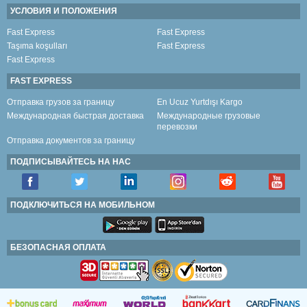
УСЛОВИЯ И ПОЛОЖЕНИЯ
Fast Express
Fast Express
Taşıma koşulları
Fast Express
Fast Express
FAST EXPRESS
Отправка грузов за границу
En Ucuz Yurtdışı Kargo
Международная быстрая доставка
Международные грузовые
перевозки
Отправка документов за границу
ПОДПИСЫВАЙТЕСЬ НА НАС
ПОДКЛЮЧИТЬСЯ НА МОБИЛЬНОМ
БЕЗОПАСНАЯ ОПЛАТА