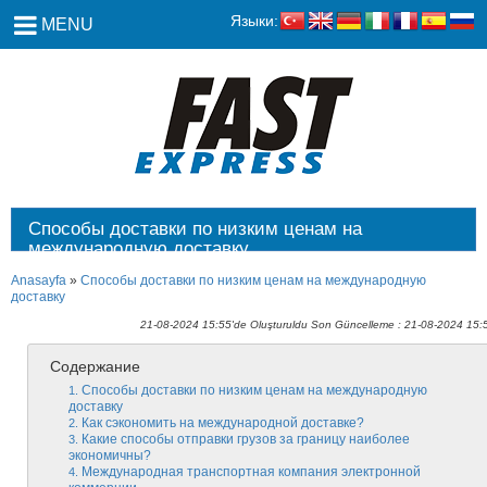
Языки:
MENU
Способы доставки по низким ценам на
международную доставку
Anasayfa
»
Способы доставки по низким ценам на международную
доставку
21-08-2024 15:55'de Oluşturuldu Son Güncelleme : 21-08-2024 15:
Содержание
Способы доставки по низким ценам на международную
доставку
Как сэкономить на международной доставке?
Какие способы отправки грузов за границу наиболее
экономичны?
Международная транспортная компания электронной