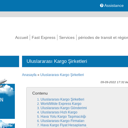
Assistance
Accueil
Fast Express
Services
périodes de transit et régio
Uluslararası Kargo Şirketleri
Anasayfa
»
Uluslararası Kargo Şirketleri
09-09-2022 17:31'de
Contenu
Uluslararası Kargo Şirketleri
WorldWide Express Kargo
Uluslararası Kargo Gönderimi
Uluslararası Hızlı Kargo
Hava Yolu Kargo Taşımacılığı
Uluslararası Kargo Firmaları
Hava Kargo Fiyat Hesaplama