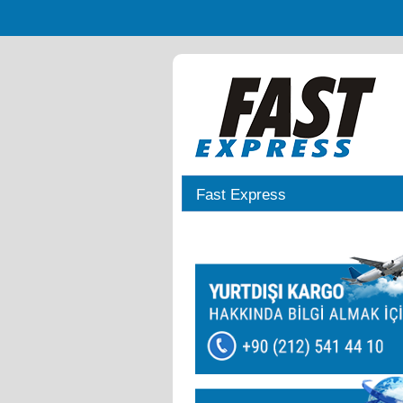
Fast Express