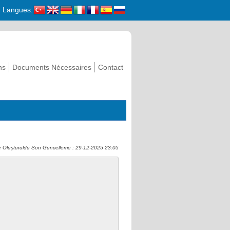
Langues:
ns
Documents Nécessaires
Contact
 Oluşturuldu Son Güncelleme : 29-12-2025 23:05