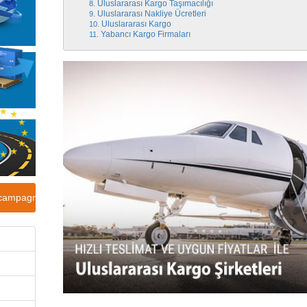
Uluslararası Kargo Taşımacılığı
Uluslararası Nakliye Ücretleri
Uluslararası Kargo
Yabancı Kargo Firmaları
e campagne