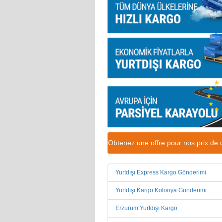
Obtenez une offre pour nos prix d
Yurtdışı Express Kargo Gönderimi
Yurtdışı Kargo Kolonya Gönderimi
Erzurum Yurtdışı Kargo