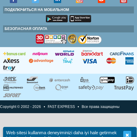
ПОДКЛЮЧИТЬСЯ НА МОБИЛЬНОМ
БЕЗОПАСНАЯ ОПЛАТА
Copyright © 2002 - 2026 • FAST EXPRESS • Все права защищены
Web sitesi kullanma deneyiminizi daha iyi hale getirmek