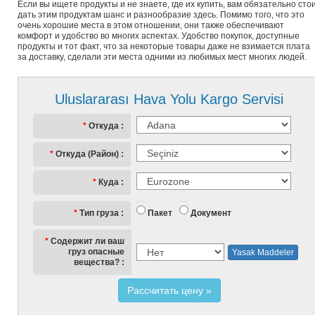
Если вы ищете продукты и не знаете, где их купить, вам обязательно сто
дать этим продуктам шанс и разнообразие здесь. Помимо того, что это
очень хорошие места в этом отношении, они также обеспечивают
комфорт и удобство во многих аспектах. Удобство покупок, доступные
продукты и тот факт, что за некоторые товары даже не взимается плата
за доставку, сделали эти места одними из любимых мест многих людей.
Uluslararası Hava Yolu Kargo Servisi
Откуда
Откуда (Район)
Куда
Пакет
Документ
Тип груза
Содержит ли ваш
груз опасные
Yasak Maddeler
вещества?
Рассчитать цену