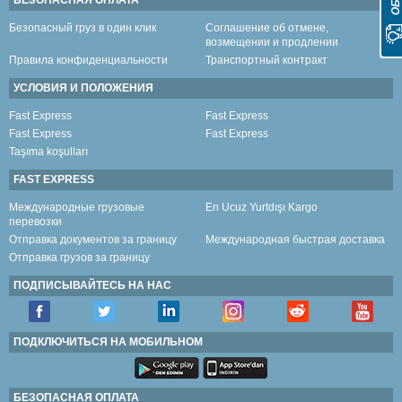
БЕЗОПАСНАЯ ОПЛАТА
Безопасный груз в один клик
Соглашение об отмене,
возмещении и продлении
Правила конфиденциальности
Транспортный контракт
УСЛОВИЯ И ПОЛОЖЕНИЯ
Fast Express
Fast Express
Fast Express
Fast Express
Taşıma koşulları
FAST EXPRESS
Международные грузовые
En Ucuz Yurtdışı Kargo
перевозки
Отправка документов за границу
Международная быстрая доставка
Отправка грузов за границу
ПОДПИСЫВАЙТЕСЬ НА НАС
ПОДКЛЮЧИТЬСЯ НА МОБИЛЬНОМ
БЕЗОПАСНАЯ ОПЛАТА